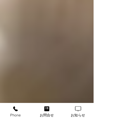
Phone
お問合せ
お知らせ