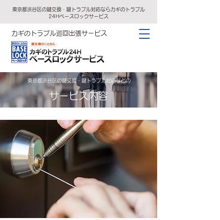
東京都渋谷区の鍵交換・鍵トラブル対応ならカギのトラブル
24Hベースロックサービス
カギのトラブル巡回出張サービス
東京都渋谷区の鍵交換・鍵トラブル対応などの
サービス内容