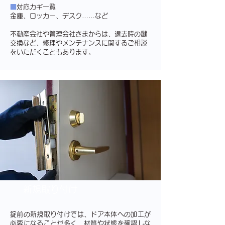
■
対応カギ一覧
金庫、ロッカー、デスク……など
不動産会社や管理会社さまからは、退去時の鍵
交換など、修理やメンテナンスに関するご相談
をいただくこともあります。
新規取り付け
錠前の新規取り付けでは、ドア本体への加工が
必要になることが多く、材質や状態を確認しな