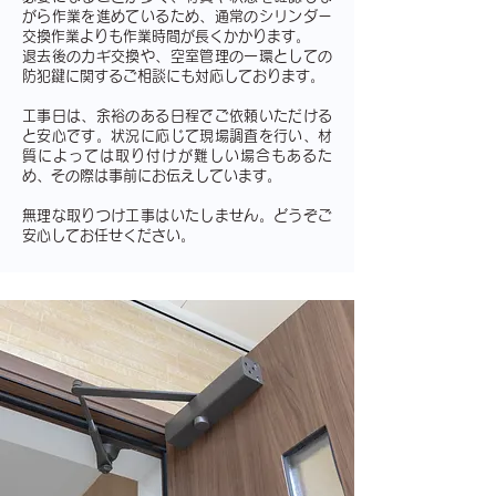
がら作業を進めているため、通常のシリンダー
交換作業よりも作業時間が長くかかります。
退去後のカギ交換や、空室管理の一環としての
防犯鍵に関するご相談にも対応しております。
工事日は、余裕のある日程でご依頼いただける
と安心です。状況に応じて現場調査を行い、材
質によっては取り付けが難しい場合もあるた
め、その際は事前にお伝えしています。
無理な取りつけ工事はいたしません。どうぞご
安心してお任せください。