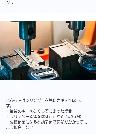
ンク
修理、メンテナンス
こんな時はシリンダーを基にカギを作成しま
す。
・最後のキーをなくしてしまった場合
・シリンダー本体を壊すことができない場合
・交換作業になると納品まで時間がかかってし
まう場合 など