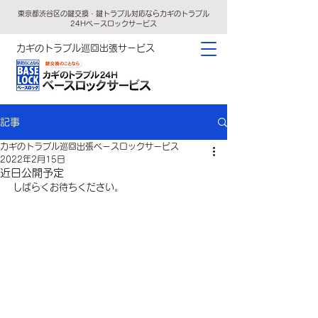
東京都渋谷区の鍵交換・鍵トラブル対応ならカギのトラブル
24Hベースロックサービス
カギのトラブル巡回出張サービス
記事
カギのトラブル巡回出張ベースロックサービス
2022年2月15日
近日公開予定
しばらくお待ちください。